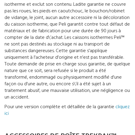
isotherme et exclut son contenu. Ladite garantie ne couvre
pas les roues, les pieds en caoutchouc, le bouchon/robinet
de vidange, le joint, aucun autre accessoire ni la décoloration
du caisson isotherme, que Peli garantit contre tout défaut de
matériaux et de fabrication pour une durée de 90 jours à
compter de la date d\’achat. Les caissons isothermes Peli™
ne sont pas destinés au stockage ni au transport de
substances dangereuses. Cette garantie s'applique
uniquement à l'acheteur d'origine et n'est pas transférable.
Toute demande de prise en charge sous garantie, de quelque
nature que ce soit, sera refusée si le produit a été
transformé, endommagé ou physiquement modifié d'une
façon ou d'une autre, ou encore s\’il a été sujet à un
traitement abusif, une mauvaise utilisation, une négligence ou
un accident.
Pour une version complète et détaillée de la garantie
cliquez
ici