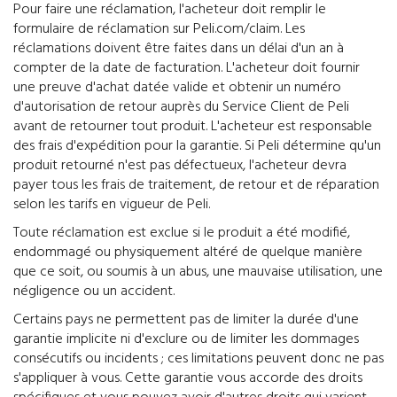
Pour faire une réclamation, l'acheteur doit remplir le
formulaire de réclamation sur Peli.com/claim. Les
réclamations doivent être faites dans un délai d'un an à
compter de la date de facturation. L'acheteur doit fournir
une preuve d'achat datée valide et obtenir un numéro
d'autorisation de retour auprès du Service Client de Peli
avant de retourner tout produit. L'acheteur est responsable
des frais d'expédition pour la garantie. Si Peli détermine qu'un
produit retourné n'est pas défectueux, l'acheteur devra
payer tous les frais de traitement, de retour et de réparation
selon les tarifs en vigueur de Peli.
Toute réclamation est exclue si le produit a été modifié,
endommagé ou physiquement altéré de quelque manière
que ce soit, ou soumis à un abus, une mauvaise utilisation, une
négligence ou un accident.
Certains pays ne permettent pas de limiter la durée d'une
garantie implicite ni d'exclure ou de limiter les dommages
consécutifs ou incidents ; ces limitations peuvent donc ne pas
s'appliquer à vous. Cette garantie vous accorde des droits