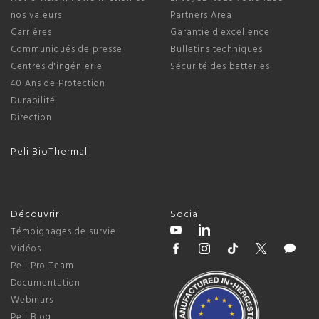
nos valeurs
Partners Area
Carrières
Garantie d'excellence
Communiqués de presse
Bulletins techniques
Centres d'ingénierie
Sécurité des batteries
40 Ans de Protection
Durabilité
Direction
Peli BioThermal
Découvrir
Social
Témoignages de survie
Vidéos
Peli Pro Team
Documentation
Webinars
Peli Blog