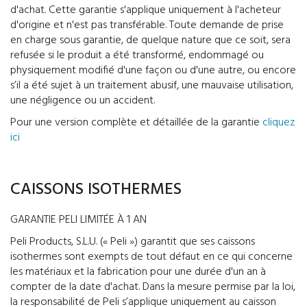
d'achat. Cette garantie s'applique uniquement à l'acheteur
d'origine et n'est pas transférable. Toute demande de prise
en charge sous garantie, de quelque nature que ce soit, sera
refusée si le produit a été transformé, endommagé ou
physiquement modifié d'une façon ou d'une autre, ou encore
s’il a été sujet à un traitement abusif, une mauvaise utilisation,
une négligence ou un accident.
Pour une version complète et détaillée de la garantie
cliquez
ici
CAISSONS ISOTHERMES
GARANTIE PELI LIMITÉE À 1 AN
Peli Products, S.L.U. (« Peli ») garantit que ses caissons
isothermes sont exempts de tout défaut en ce qui concerne
les matériaux et la fabrication pour une durée d'un an à
compter de la date d'achat. Dans la mesure permise par la loi,
la responsabilité de Peli s’applique uniquement au caisson