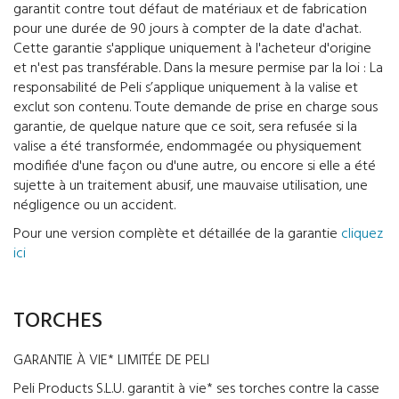
garantit contre tout défaut de matériaux et de fabrication
pour une durée de 90 jours à compter de la date d'achat.
Cette garantie s'applique uniquement à l'acheteur d'origine
et n'est pas transférable. Dans la mesure permise par la loi : La
responsabilité de Peli s’applique uniquement à la valise et
exclut son contenu. Toute demande de prise en charge sous
garantie, de quelque nature que ce soit, sera refusée si la
valise a été transformée, endommagée ou physiquement
modifiée d'une façon ou d'une autre, ou encore si elle a été
sujette à un traitement abusif, une mauvaise utilisation, une
négligence ou un accident.
Pour une version complète et détaillée de la garantie
cliquez
ici
TORCHES
GARANTIE À VIE* LIMITÉE DE PELI
Peli Products S.L.U. garantit à vie* ses torches contre la casse