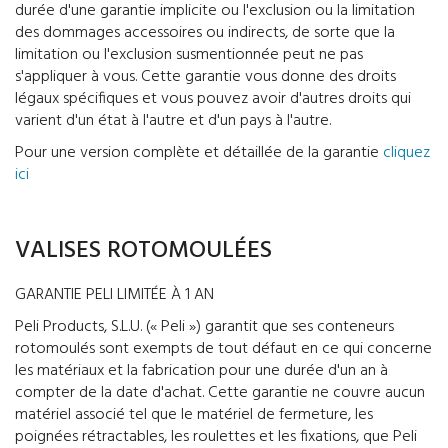
durée d'une garantie implicite ou l'exclusion ou la limitation
des dommages accessoires ou indirects, de sorte que la
limitation ou l'exclusion susmentionnée peut ne pas
s'appliquer à vous. Cette garantie vous donne des droits
légaux spécifiques et vous pouvez avoir d'autres droits qui
varient d'un état à l'autre et d'un pays à l'autre.
Pour une version complète et détaillée de la garantie
cliquez
ici
VALISES ROTOMOULÉES
GARANTIE PELI LIMITÉE À 1 AN
Peli Products, S.L.U. (« Peli ») garantit que ses conteneurs
rotomoulés sont exempts de tout défaut en ce qui concerne
les matériaux et la fabrication pour une durée d'un an à
compter de la date d'achat. Cette garantie ne couvre aucun
matériel associé tel que le matériel de fermeture, les
poignées rétractables, les roulettes et les fixations, que Peli