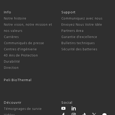
Info
Support
Notre histoire
Communiquez avec nous
Notre vision, notre mission et
Envoyez Nous Votre Idée
nos valeurs
Partners Area
Carrières
Garantie d'excellence
Communiqués de presse
Bulletins techniques
Centres d'ingénierie
Sécurité des batteries
40 Ans de Protection
Durabilité
Direction
Peli BioThermal
Découvrir
Social
Témoignages de survie