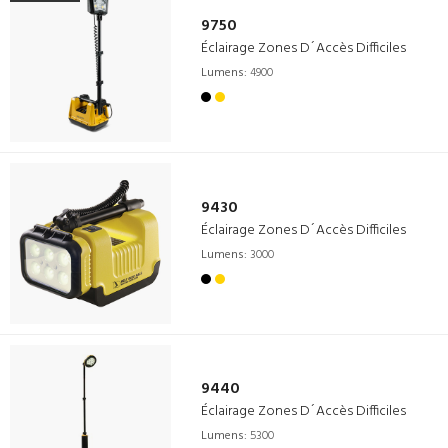
9750
Éclairage Zones D´Accès Difficiles
Lumens:
4900
9430
Éclairage Zones D´Accès Difficiles
Lumens:
3000
9440
Éclairage Zones D´Accès Difficiles
Lumens:
5300