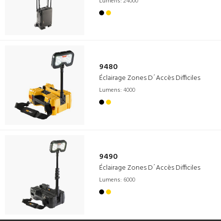
Lumens:
24000
9480
Éclairage Zones D´Accès Difficiles
Lumens:
4000
9490
Éclairage Zones D´Accès Difficiles
Lumens:
6000