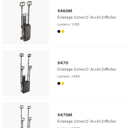
9460M
Éclairage Zones D´Accès Difficiles
Lumens:
12000
9470
Éclairage Zones D´Accès Difficiles
Lumens:
24000
9470M
Éclairage Zones D´Accès Difficiles