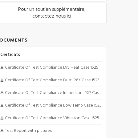
Pour un soutien supplémentaire,
contactez-nous ici
OCUMENTS
Certicats
Certificate Of Test Compliance Dry Heat Case 1525
Certificate Of Test Compliance Dust IP6X Case 1525
Certificate Of Test Compliance Immersion IPX7 Case 1525
Certificate Of Test Compliance Low Temp Case 1525
Certificate Of Test Compliance Vibration Case 1525
Test Report with pictures