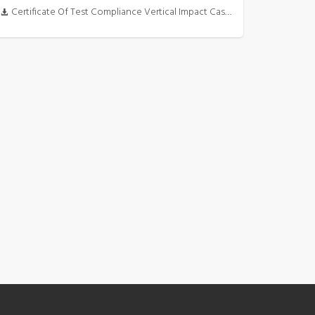
Certificate Of Test Compliance Vertical Impact Case 1525