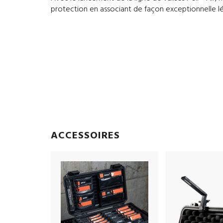
protection en associant de façon exceptionnelle l
ACCESSOIRES