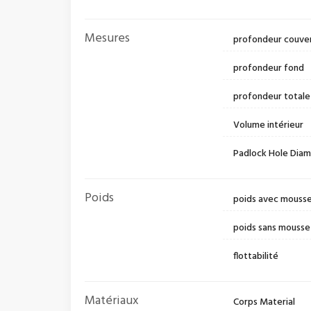
Mesures
profondeur couve
profondeur fond
profondeur totale
Volume intérieur
Padlock Hole Dia
Poids
poids avec mouss
poids sans mousse
flottabilité
Matériaux
Corps Material