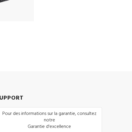
UPPORT
Pour des informations sur la garantie, consultez
notre
Garantie d'excellence