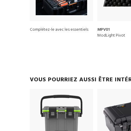
Complétez-le avec les essentiels
MPV01
ModLight Pivot
VOUS POURRIEZ AUSSI ÊTRE INTÉ