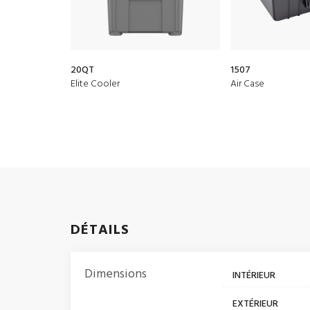
20QT
1507
Elite Cooler
Air Case
DÉTAILS
Dimensions
INTÉRIEUR
EXTÉRIEUR