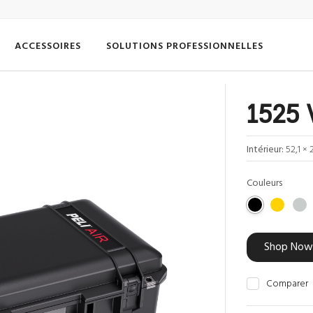
ACCESSOIRES
SOLUTIONS PROFESSIONNELLES
1525 
Intérieur:
52,1 × 
Couleurs
Shop Now
Comparer