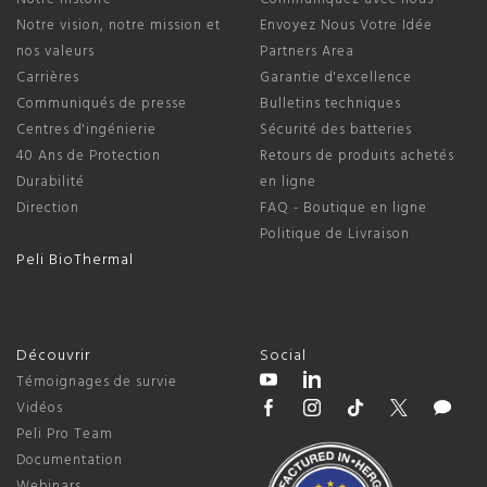
Notre vision, notre mission et
Envoyez Nous Votre Idée
nos valeurs
Partners Area
Carrières
Garantie d'excellence
Communiqués de presse
Bulletins techniques
Centres d'ingénierie
Sécurité des batteries
40 Ans de Protection
Retours de produits achetés
Durabilité
en ligne
Direction
FAQ - Boutique en ligne
Politique de Livraison
Peli BioThermal
Découvrir
Social
Témoignages de survie
Vidéos
Peli Pro Team
Documentation
Webinars