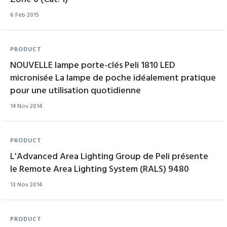
6 Feb 2015
PRODUCT
NOUVELLE lampe porte-clés Peli 1810 LED
micronisée La lampe de poche idéalement pratique
pour une utilisation quotidienne
14 Nov 2014
PRODUCT
L'Advanced Area Lighting Group de Peli présente
le Remote Area Lighting System (RALS) 9480
13 Nov 2014
PRODUCT