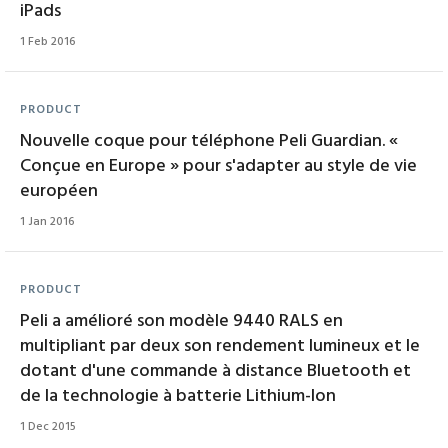
iPads
1 Feb 2016
PRODUCT
Nouvelle coque pour téléphone Peli Guardian. «
Conçue en Europe » pour s'adapter au style de vie
européen
1 Jan 2016
PRODUCT
Peli a amélioré son modèle 9440 RALS en
multipliant par deux son rendement lumineux et le
dotant d'une commande à distance Bluetooth et
de la technologie à batterie Lithium-Ion
1 Dec 2015