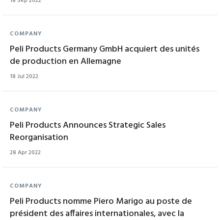
18 Sep 2022
COMPANY
Peli Products Germany GmbH acquiert des unités
de production en Allemagne
18 Jul 2022
COMPANY
Peli Products Announces Strategic Sales
Reorganisation
28 Apr 2022
COMPANY
Peli Products nomme Piero Marigo au poste de
président des affaires internationales, avec la