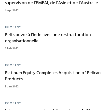
supervision de l'EMEAI, de l'Asie et de l'Australie.
4 Apr 2022
COMPANY
Peli s'ouvre à l'Inde avec une restructuration
organisationnelle
1 Feb 2022
COMPANY
Platinum Equity Completes Acquisition of Pelican
Products
3 Jan 2022
COMPANY