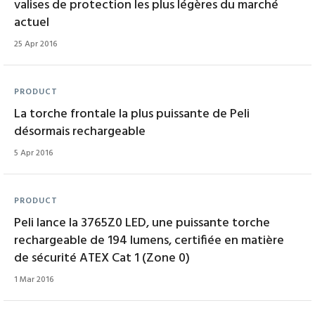
valises de protection les plus légères du marché
actuel
25 Apr 2016
PRODUCT
La torche frontale la plus puissante de Peli
désormais rechargeable
5 Apr 2016
PRODUCT
Peli lance la 3765Z0 LED, une puissante torche
rechargeable de 194 lumens, certifiée en matière
de sécurité ATEX Cat 1 (Zone 0)
1 Mar 2016