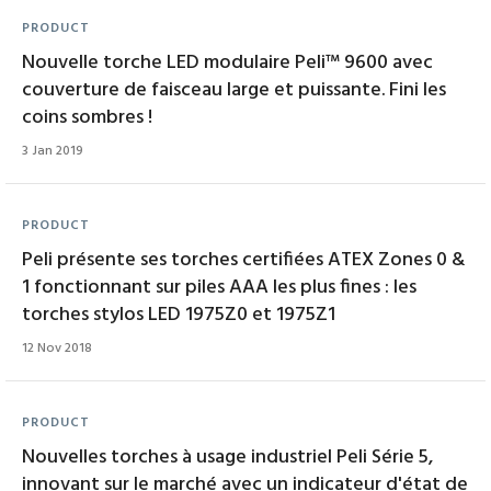
PRODUCT
Nouvelle torche LED modulaire Peli™ 9600 avec
couverture de faisceau large et puissante. Fini les
coins sombres !
3 Jan 2019
PRODUCT
Peli présente ses torches certifiées ATEX Zones 0 &
1 fonctionnant sur piles AAA les plus fines : les
torches stylos LED 1975Z0 et 1975Z1
12 Nov 2018
PRODUCT
Nouvelles torches à usage industriel Peli Série 5,
innovant sur le marché avec un indicateur d'état de