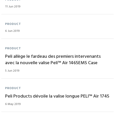
11 Jun 2019
PRODUCT
6 Jun 2019
PRODUCT
Peli allège le fardeau des premiers intervenants
avec la nouvelle valise Peli™ Air 1465EMS Case
5 Jun 2019
PRODUCT
Peli Products dévoile la valise longue PELI™ Air 1745
6 May 2019