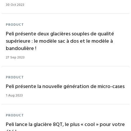
30 Oct 2023
PRODUCT
Peli présente deux glacières souples de qualité
supérieure : le modèle sac à dos et le modèle à
bandoulière !
27 Sep 2023
PRODUCT
Peli présente la nouvelle génération de micro-cases
1 Aug 2023
PRODUCT
Peli lance la glacière 8QT, le plus « cool » pour votre