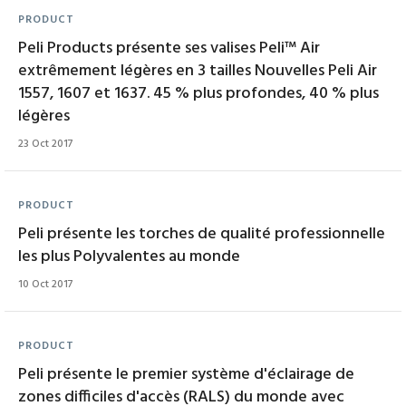
PRODUCT
Peli Products présente ses valises Peli™ Air
extrêmement légères en 3 tailles Nouvelles Peli Air
1557, 1607 et 1637. 45 % plus profondes, 40 % plus
légères
23 Oct 2017
PRODUCT
Peli présente les torches de qualité professionnelle
les plus Polyvalentes au monde
10 Oct 2017
PRODUCT
Peli présente le premier système d'éclairage de
zones difficiles d'accès (RALS) du monde avec