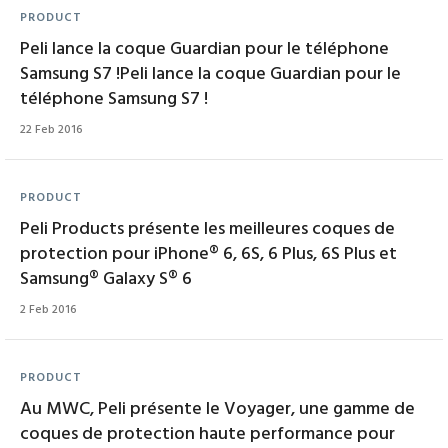
PRODUCT
Peli lance la coque Guardian pour le téléphone
Samsung S7 !Peli lance la coque Guardian pour le
téléphone Samsung S7 !
22 Feb 2016
PRODUCT
Peli Products présente les meilleures coques de
protection pour iPhone® 6, 6S, 6 Plus, 6S Plus et
Samsung® Galaxy S® 6
2 Feb 2016
PRODUCT
Au MWC, Peli présente le Voyager, une gamme de
coques de protection haute performance pour