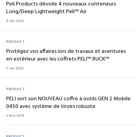
Peli Products dévoile 4 nouveaux conteneurs
Long/Deep Lightweight Peli™ Air
9 Jan 2020
PRODUCT
Protégez vos affaires lors de travaux et aventures
en extérieur avec les coffrets PELI™ RUCK™
7 Jan 2020
PRODUCT
PELI sort son NOUVEAU coffre à outils GEN 2 Mobile
0450 avec système de tiroirs robuste
3 Nov 2019
PRODUCT