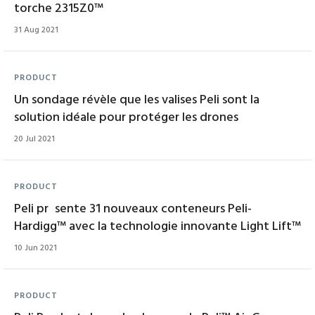
torche 2315Z0™
31 Aug 2021
PRODUCT
Un sondage révèle que les valises Peli sont la
solution idéale pour protéger les drones
20 Jul 2021
PRODUCT
Peli pr sente 31 nouveaux conteneurs Peli-
Hardigg™ avec la technologie innovante Light Lift™
10 Jun 2021
PRODUCT