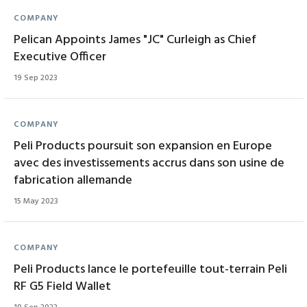
COMPANY
Pelican Appoints James "JC" Curleigh as Chief
Executive Officer
19 Sep 2023
COMPANY
Peli Products poursuit son expansion en Europe
avec des investissements accrus dans son usine de
fabrication allemande
15 May 2023
COMPANY
Peli Products lance le portefeuille tout-terrain Peli
RF G5 Field Wallet