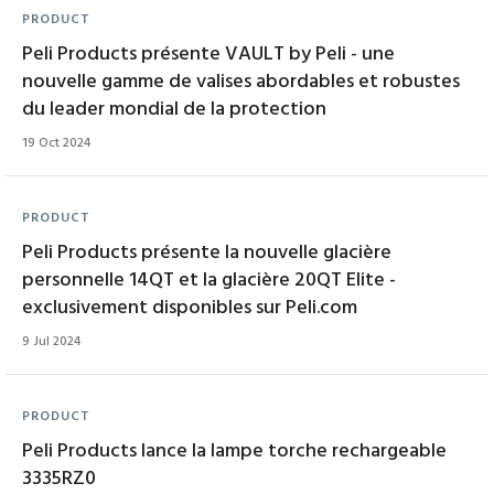
PRODUCT
Peli Products présente VAULT by Peli - une
nouvelle gamme de valises abordables et robustes
du leader mondial de la protection
19 Oct 2024
PRODUCT
Peli Products présente la nouvelle glacière
personnelle 14QT et la glacière 20QT Elite -
exclusivement disponibles sur Peli.com
9 Jul 2024
PRODUCT
Peli Products lance la lampe torche rechargeable
3335RZ0