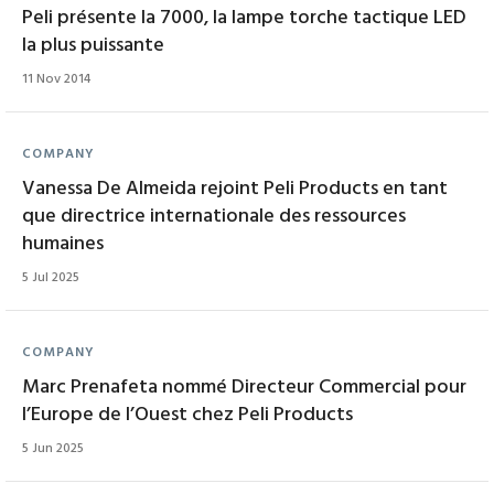
Peli présente la 7000, la lampe torche tactique LED
la plus puissante
11 Nov 2014
COMPANY
Vanessa De Almeida rejoint Peli Products en tant
que directrice internationale des ressources
humaines
5 Jul 2025
COMPANY
Marc Prenafeta nommé Directeur Commercial pour
l’Europe de l’Ouest chez Peli Products
5 Jun 2025