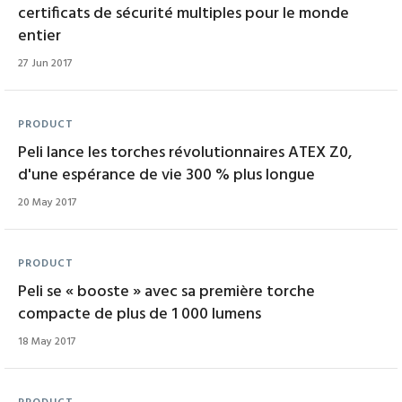
certificats de sécurité multiples pour le monde
entier
27 Jun 2017
PRODUCT
Peli lance les torches révolutionnaires ATEX Z0,
d'une espérance de vie 300 % plus longue
20 May 2017
PRODUCT
Peli se « booste » avec sa première torche
compacte de plus de 1 000 lumens
18 May 2017