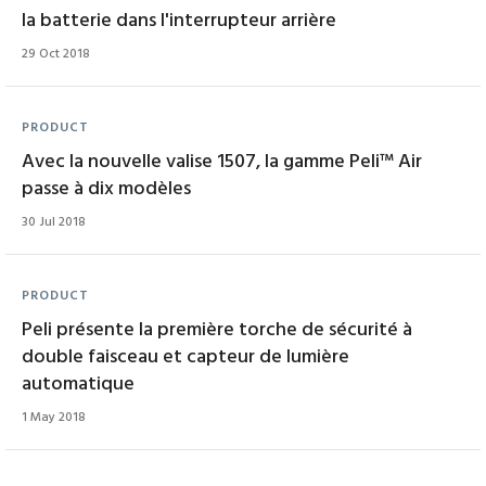
la batterie dans l'interrupteur arrière
29 Oct 2018
PRODUCT
Avec la nouvelle valise 1507, la gamme Peli™ Air
passe à dix modèles
30 Jul 2018
PRODUCT
Peli présente la première torche de sécurité à
double faisceau et capteur de lumière
automatique
1 May 2018