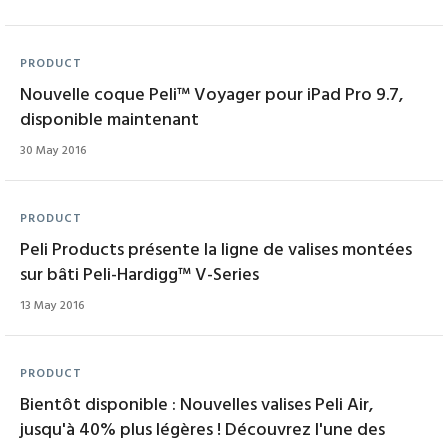
PRODUCT
Nouvelle coque Peli™ Voyager pour iPad Pro 9.7,
disponible maintenant
30 May 2016
PRODUCT
Peli Products présente la ligne de valises montées
sur bâti Peli-Hardigg™ V-Series
13 May 2016
PRODUCT
Bientôt disponible : Nouvelles valises Peli Air,
jusqu'à 40% plus légères ! Découvrez l'une des