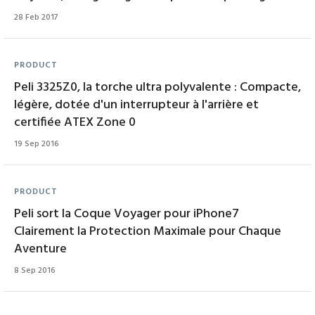
28 Feb 2017
PRODUCT
Peli 3325Z0, la torche ultra polyvalente : Compacte,
légère, dotée d'un interrupteur à l'arrière et
certifiée ATEX Zone 0
19 Sep 2016
PRODUCT
Peli sort la Coque Voyager pour iPhone7
Clairement la Protection Maximale pour Chaque
Aventure
8 Sep 2016