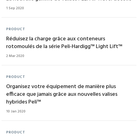
1 Sep 2020
PRODUCT
Réduisez la charge grâce aux conteneurs
rotomoulés de la série Peli-Hardigg™ Light Lift™
2 Mar 2020
PRODUCT
Organisez votre équipement de manière plus
efficace que jamais grâce aux nouvelles valises
hybrides Peli™
10 Jan 2020
PRODUCT