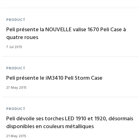
PRODUCT
Peli présente la NOUVELLE valise 1670 Peli Case à
quatre roues
7 Jul 2015
PRODUCT
Peli présente le iM3410 Peli Storm Case
27 May 2015
PRODUCT
Peli dévoile ses torches LED 1910 et 1920, désormais
disponibles en couleurs métalliques
21 May 2015