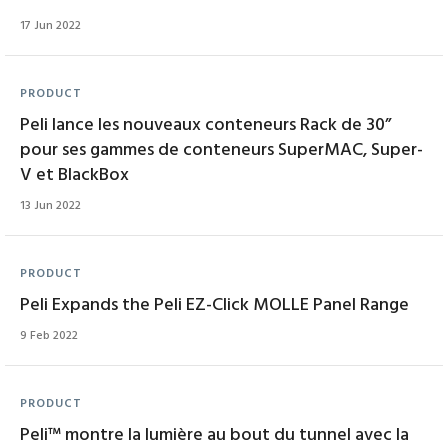
17 Jun 2022
PRODUCT
Peli lance les nouveaux conteneurs Rack de 30”
pour ses gammes de conteneurs SuperMAC, Super-
V et BlackBox
13 Jun 2022
PRODUCT
Peli Expands the Peli EZ-Click MOLLE Panel Range
9 Feb 2022
PRODUCT
Peli™ montre la lumière au bout du tunnel avec la