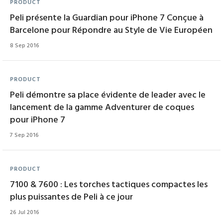
PRODUCT
Peli présente la Guardian pour iPhone 7 Conçue à
Barcelone pour Répondre au Style de Vie Européen
8 Sep 2016
PRODUCT
Peli démontre sa place évidente de leader avec le
lancement de la gamme Adventurer de coques
pour iPhone 7
7 Sep 2016
PRODUCT
7100 & 7600 : Les torches tactiques compactes les
plus puissantes de Peli à ce jour
26 Jul 2016