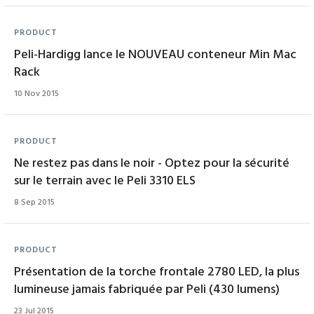
PRODUCT
Peli-Hardigg lance le NOUVEAU conteneur Min Mac
Rack
10 Nov 2015
PRODUCT
Ne restez pas dans le noir - Optez pour la sécurité
sur le terrain avec le Peli 3310 ELS
8 Sep 2015
PRODUCT
Présentation de la torche frontale 2780 LED, la plus
lumineuse jamais fabriquée par Peli (430 lumens)
23 Jul 2015