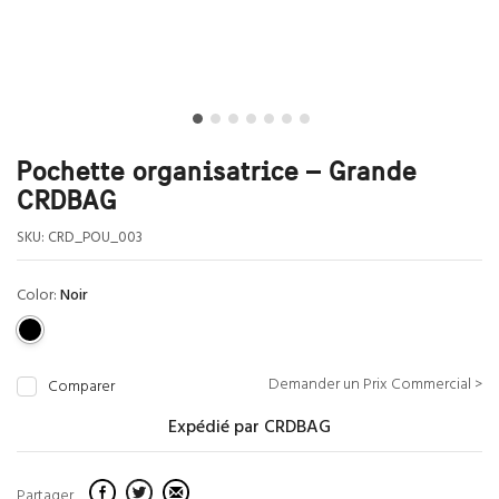
Pochette organisatrice – Grande
CRDBAG
SKU:
CRD_POU_003
Color:
Noir
Demander un Prix Commercial >
Comparer
Expédié par CRDBAG
Partager