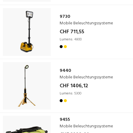
9730
Mobile Beleuchtungssysteme
CHF 711,55
Lumens:
4800
9440
Mobile Beleuchtungssysteme
CHF 1406,12
Lumens:
5300
9455
Mobile Beleuchtungssysteme