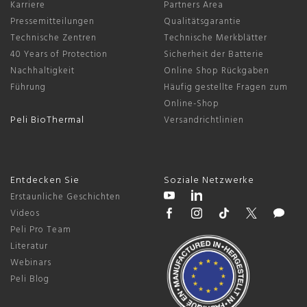
Karriere
Partners Area
Pressemitteilungen
Qualitätsgarantie
Technische Zentren
Technische Merkblätter
40 Years of Protection
Sicherheit der Batterie
Nachhaltigkeit
Online Shop Rückgaben
Führung
Häufig gestellte Fragen zum
Online-Shop
Peli BioThermal
Versandrichtlinien
Entdecken Sie
Soziale Netzwerke
Erstaunliche Geschichten
Videos
Peli Pro Team
Literatur
Webinars
Peli Blog