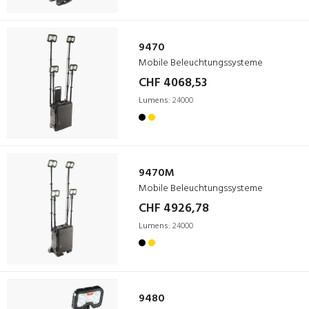
9470
Mobile Beleuchtungssysteme
CHF 4068,53
Lumens:
24000
9470M
Mobile Beleuchtungssysteme
CHF 4926,78
Lumens:
24000
9480