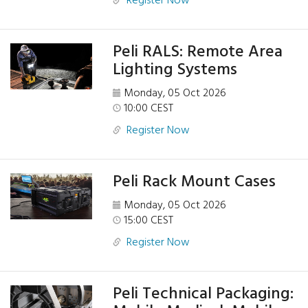
Register Now
Peli RALS: Remote Area
Lighting Systems
Monday, 05 Oct 2026
10:00 CEST
Register Now
Peli Rack Mount Cases
Monday, 05 Oct 2026
15:00 CEST
Register Now
Peli Technical Packaging: