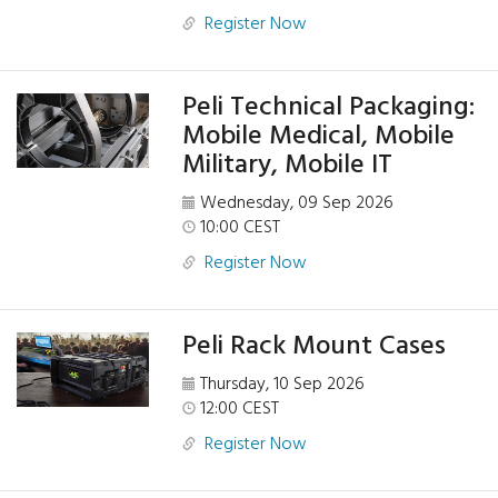
Register Now
Peli Technical Packaging:
Mobile Medical, Mobile
Military, Mobile IT
Wednesday, 09 Sep 2026
10:00 CEST
Register Now
Peli Rack Mount Cases
Thursday, 10 Sep 2026
12:00 CEST
Register Now