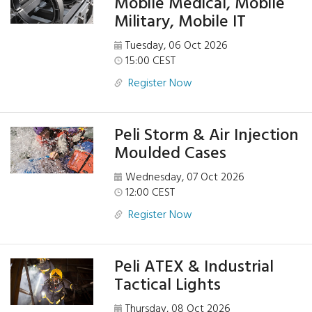
Mobile Medical, Mobile
Military, Mobile IT
Tuesday, 06 Oct 2026
15:00 CEST
Register Now
Peli Storm & Air Injection
Moulded Cases
Wednesday, 07 Oct 2026
12:00 CEST
Register Now
Peli ATEX & Industrial
Tactical Lights
Thursday, 08 Oct 2026