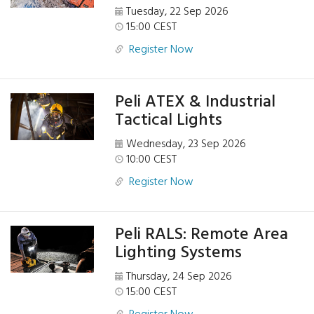
Tuesday, 22 Sep 2026
15:00 CEST
Register Now
Peli ATEX & Industrial
Tactical Lights
Wednesday, 23 Sep 2026
10:00 CEST
Register Now
Peli RALS: Remote Area
Lighting Systems
Thursday, 24 Sep 2026
15:00 CEST