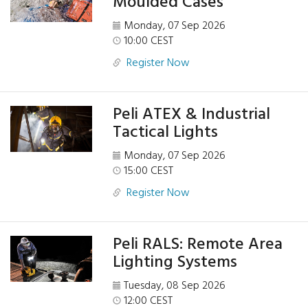
Moulded Cases
Monday, 07 Sep 2026
10:00 CEST
Register Now
Peli ATEX & Industrial
Tactical Lights
Monday, 07 Sep 2026
15:00 CEST
Register Now
Peli RALS: Remote Area
Lighting Systems
Tuesday, 08 Sep 2026
12:00 CEST