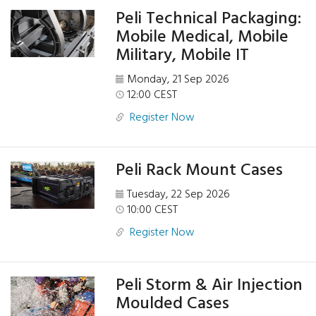
Peli Technical Packaging:
Mobile Medical, Mobile
Military, Mobile IT
Monday, 21 Sep 2026
12:00 CEST
Register Now
Peli Rack Mount Cases
Tuesday, 22 Sep 2026
10:00 CEST
Register Now
Peli Storm & Air Injection
Moulded Cases