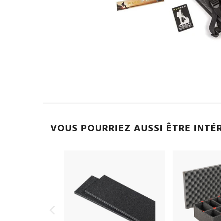
VOUS POURRIEZ AUSSI ÊTRE INTÉ