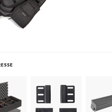
RESSE