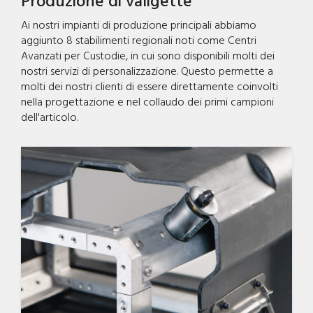
Produzione di valigette
Ai nostri impianti di produzione principali abbiamo
aggiunto 8 stabilimenti regionali noti come Centri
Avanzati per Custodie, in cui sono disponibili molti dei
nostri servizi di personalizzazione. Questo permette a
molti dei nostri clienti di essere direttamente coinvolti
nella progettazione e nel collaudo dei primi campioni
dell'articolo.