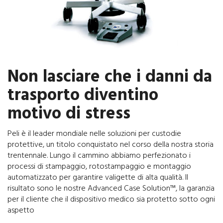
Non lasciare che i danni da
trasporto diventino
motivo di stress
Peli è il leader mondiale nelle soluzioni per custodie
protettive, un titolo conquistato nel corso della nostra storia
trentennale. Lungo il cammino abbiamo perfezionato i
processi di stampaggio, rotostampaggio e montaggio
automatizzato per garantire valigette di alta qualità. Il
risultato sono le nostre Advanced Case Solution™, la garanzia
per il cliente che il dispositivo medico sia protetto sotto ogni
aspetto