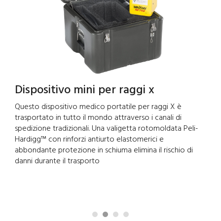
Dispositivo mini per raggi x
Questo dispositivo medico portatile per raggi X è
trasportato in tutto il mondo attraverso i canali di
spedizione tradizionali. Una valigetta rotomoldata Peli-
Hardigg™ con rinforzi antiurto elastomerici e
abbondante protezione in schiuma elimina il rischio di
danni durante il trasporto