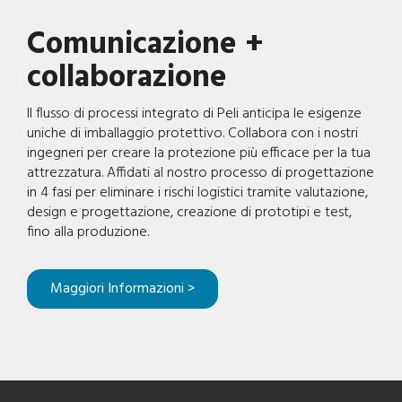
Comunicazione +
collaborazione
Il flusso di processi integrato di Peli anticipa le esigenze
uniche di imballaggio protettivo. Collabora con i nostri
ingegneri per creare la protezione più efficace per la tua
attrezzatura. Affidati al nostro processo di progettazione
in 4 fasi per eliminare i rischi logistici tramite valutazione,
design e progettazione, creazione di prototipi e test,
fino alla produzione.
Maggiori Informazioni >