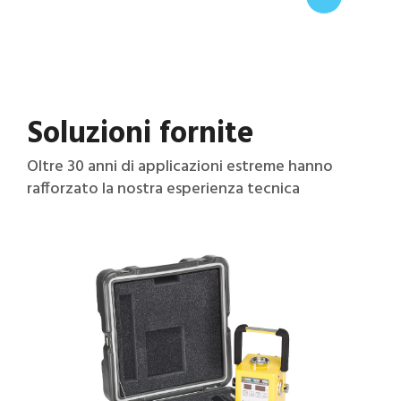
Soluzioni fornite
Oltre 30 anni di applicazioni estreme hanno
rafforzato la nostra esperienza tecnica