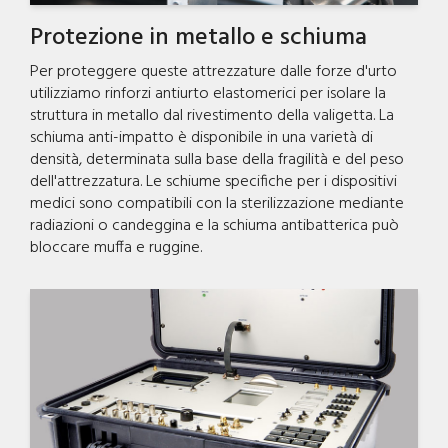
Protezione in metallo e schiuma
Per proteggere queste attrezzature dalle forze d'urto
utilizziamo rinforzi antiurto elastomerici per isolare la
struttura in metallo dal rivestimento della valigetta. La
schiuma anti-impatto è disponibile in una varietà di
densità, determinata sulla base della fragilità e del peso
dell'attrezzatura. Le schiume specifiche per i dispositivi
medici sono compatibili con la sterilizzazione mediante
radiazioni o candeggina e la schiuma antibatterica può
bloccare muffa e ruggine.