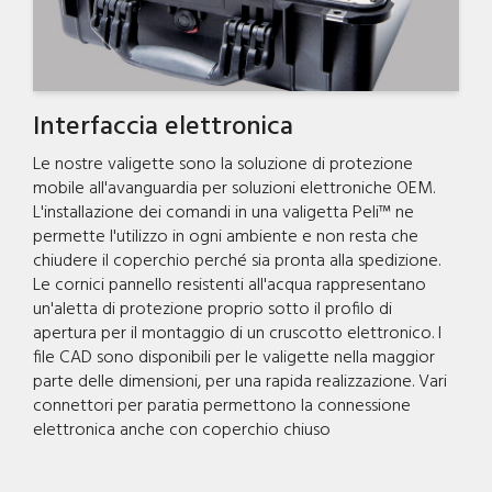
Interfaccia elettronica
Le nostre valigette sono la soluzione di protezione
mobile all'avanguardia per soluzioni elettroniche OEM.
L'installazione dei comandi in una valigetta Peli™ ne
permette l'utilizzo in ogni ambiente e non resta che
chiudere il coperchio perché sia pronta alla spedizione.
Le cornici pannello resistenti all'acqua rappresentano
un'aletta di protezione proprio sotto il profilo di
apertura per il montaggio di un cruscotto elettronico. I
file CAD sono disponibili per le valigette nella maggior
parte delle dimensioni, per una rapida realizzazione. Vari
connettori per paratia permettono la connessione
elettronica anche con coperchio chiuso