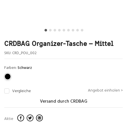
CRDBAG Organizer-Tasche – Mittel
SKU:
CRD_POU_002
Farben:
Schwarz
Angebot einholen >
Vergleiche
Versand durch CRDBAG
Aktie