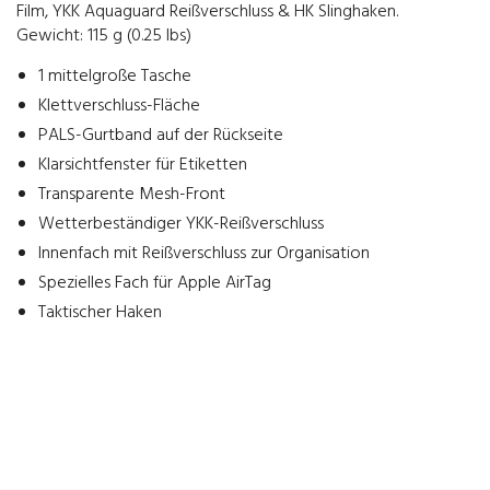
Film, YKK Aquaguard Reißverschluss & HK Slinghaken.
Gewicht: 115 g (0.25 lbs)
1 mittelgroße Tasche
Klettverschluss-Fläche
PALS-Gurtband auf der Rückseite
Klarsichtfenster für Etiketten
Transparente Mesh-Front
Wetterbeständiger YKK-Reißverschluss
Innenfach mit Reißverschluss zur Organisation
Spezielles Fach für Apple AirTag
Taktischer Haken