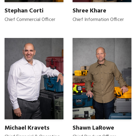
Stephan Corti
Shree Khare
Chief Commercial Officer
Chief Information Officer
Michael Kravets
Shawn LaRowe