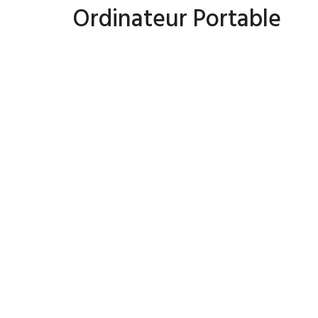
Ordinateur Portable