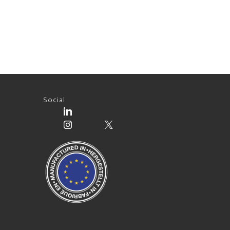
Social