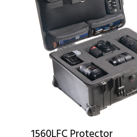
1560LFC Protector