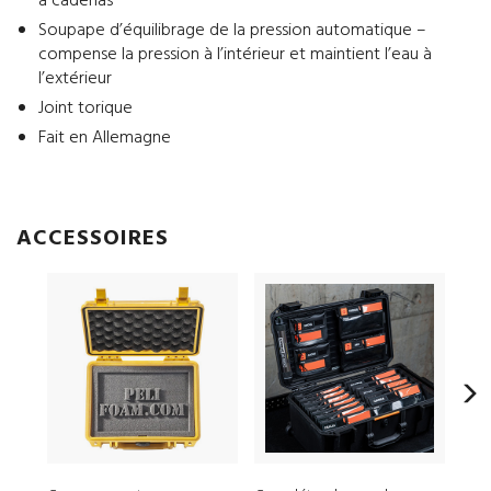
à cadenas
Soupape d’équilibrage de la pression automatique –
compense la pression à l’intérieur et maintient l’eau à
l’extérieur
Joint torique
Fait en Allemagne
ACCESSOIRES