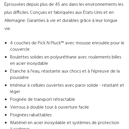
Éprouvées depuis plus de 45 ans dans les environnements les
plus difficiles. Conçues et fabriquées aux États-Unis et en
Allemagne. Garanties à vie et durables grâce à leur longue
vie.
4 couches de Pick N Pluck™ avec mousse enroulée pour le
couvercle
Roulettes solides en polyuréthane avec roulements billes
en acier inoxydable
Étanche à l'eau, résistante aux chocs et à l'épreuve de la
poussière
Intérieur à cellules ouvertes avec paroi solide - résistant et
léger
Poignée de transport rétractable
Verrous à double tour à ouverture facile
Poignées rabattables
Matériel en acier inoxydable et systèmes de protection