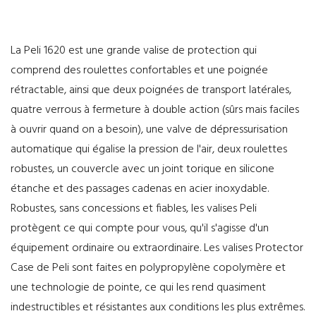
La Peli 1620 est une grande valise de protection qui
comprend des roulettes confortables et une poignée
rétractable, ainsi que deux poignées de transport latérales,
quatre verrous à fermeture à double action (sûrs mais faciles
à ouvrir quand on a besoin), une valve de dépressurisation
automatique qui égalise la pression de l'air, deux roulettes
robustes, un couvercle avec un joint torique en silicone
étanche et des passages cadenas en acier inoxydable.
Robustes, sans concessions et fiables, les valises Peli
protègent ce qui compte pour vous, qu'il s'agisse d'un
équipement ordinaire ou extraordinaire. Les valises Protector
Case de Peli sont faites en polypropylène copolymère et
une technologie de pointe, ce qui les rend quasiment
indestructibles et résistantes aux conditions les plus extrêmes.