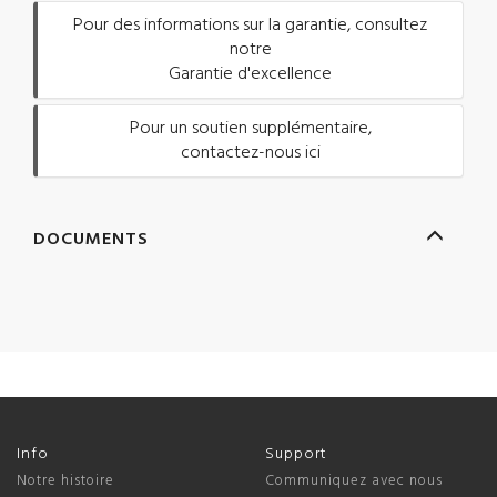
Pour des informations sur la garantie, consultez
notre
Garantie d'excellence
Pour un soutien supplémentaire,
contactez-nous ici
DOCUMENTS
Info
Support
Notre histoire
Communiquez avec nous