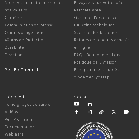
Notre vision, notre mission et
Envoyez Nous Votre Idée
nos valeurs
Partners Area
Carrières
Garantie d'excellence
Communiqués de presse
Bulletins techniques
Centres d'ingénierie
Sécurité des batteries
40 Ans de Protection
Retours de produits achetés
Durabilité
en ligne
Direction
FAQ - Boutique en ligne
Politique de Livraison
Peli BioThermal
Enregistrement auprès
d'Ademe/Syderep
Découvrir
Social
Témoignages de survie
Vidéos
Peli Pro Team
Documentation
Webinars