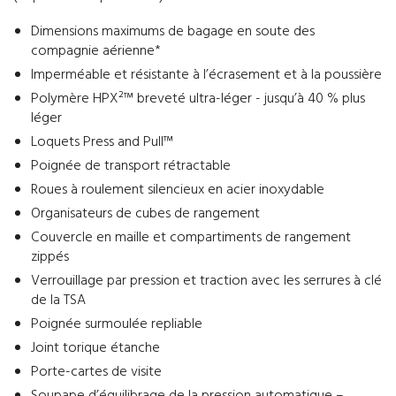
Dimensions maximums de bagage en soute des
compagnie aérienne*
Imperméable et résistante à l’écrasement et à la poussière
Polymère HPX²™ breveté ultra-léger - jusqu’à 40 % plus
léger
Loquets Press and Pull™
Poignée de transport rétractable
Roues à roulement silencieux en acier inoxydable
Organisateurs de cubes de rangement
Couvercle en maille et compartiments de rangement
zippés
Verrouillage par pression et traction avec les serrures à clé
de la TSA
Poignée surmoulée repliable
Joint torique étanche
Porte-cartes de visite