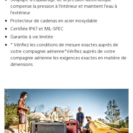
Soupape d’équilibrage de la pression automatique –
compense la pression à l’intérieur et maintient l’eau à
l’extérieur
Protecteur de cadenas en acier inoxydable
Certifiée IP67 et MIL-SPEC
Garantie à vie limitée
* Vérifiez les conditions de mesure exactes auprès de
votre compagnie aérienne*Vérifiez auprès de votre
compagnie aérienne les exigences exactes en matière de
dimensions