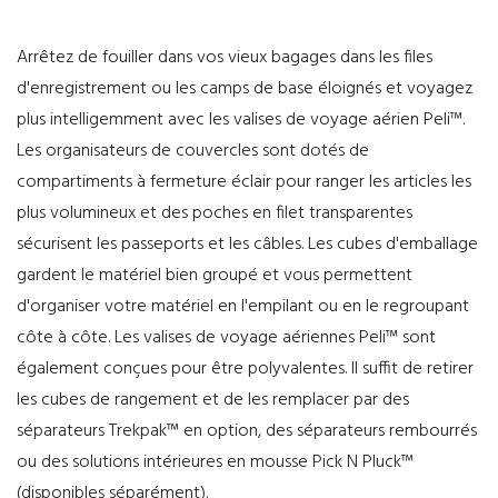
Arrêtez de fouiller dans vos vieux bagages dans les files
d'enregistrement ou les camps de base éloignés et voyagez
plus intelligemment avec les valises de voyage aérien Peli™.
Les organisateurs de couvercles sont dotés de
compartiments à fermeture éclair pour ranger les articles les
plus volumineux et des poches en filet transparentes
sécurisent les passeports et les câbles. Les cubes d'emballage
gardent le matériel bien groupé et vous permettent
d'organiser votre matériel en l'empilant ou en le regroupant
côte à côte. Les valises de voyage aériennes Peli™ sont
également conçues pour être polyvalentes. Il suffit de retirer
les cubes de rangement et de les remplacer par des
séparateurs Trekpak™ en option, des séparateurs rembourrés
ou des solutions intérieures en mousse Pick N Pluck™
(disponibles séparément).