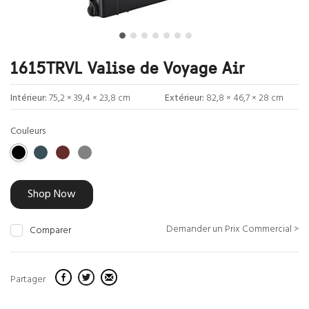
1615TRVL Valise de Voyage Air
Intérieur:
75,2 × 39,4 × 23,8 cm
Extérieur:
82,8 × 46,7 × 28 cm
Couleurs
Shop Now
Demander un Prix Commercial >
Comparer
Partager