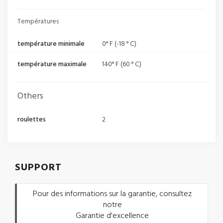
Températures
température minimale
0° F (-18 ° C)
température maximale
140° F (60 ° C)
Others
roulettes
2
SUPPORT
Pour des informations sur la garantie, consultez
notre
Garantie d'excellence