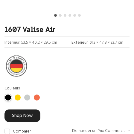
1607 Valise Air
Intérieur:
53,5 × 40,2 × 29,5 cm
Extérieur:
61,3 × 47,8 × 33,7 cm
Couleurs
Shop Now
Demander un Prix Commercial >
Comparer