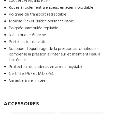
Loquets Press and Pull™
Roues à roulement silencieux en acier inoxydable
Poignée de transport rétractable
Mousse Pick N Pluck™ personnalisable
Poignée surmoulée repliable
Joint torique étanche
Porte-cartes de visite
Soupape d’équilibrage de la pression automatique –
compense la pression à l’intérieur et maintient l’eau à
l’extérieur
Protecteur de cadenas en acier inoxydable
Certifiée IP67 et MIL-SPEC
Garantie à vie limitée
ACCESSOIRES