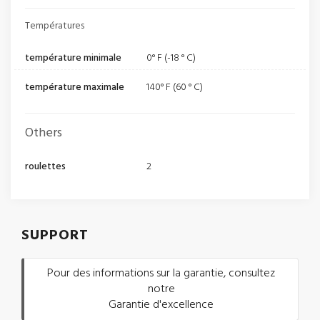
Températures
température minimale
0° F (-18 ° C)
température maximale
140° F (60 ° C)
Others
roulettes
2
SUPPORT
Pour des informations sur la garantie, consultez
notre
Garantie d'excellence