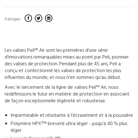
Partager
Les valises Peli™ Air sont les premières d'une série
d'innovations remarquables mises au point par Peli, pionnier
des valises de protection. Pendant plus de 45 ans, Peli a
conçu et confectionné les valises de protection les plus
influentes du monde, et nous n'en sommes qu'au début.
Avec le lancement de la ligne de valises Peli™ Air, nous
redéfinissons le futur en matière de protection en associant
de façon exceptionnelle légèreté et robustesse.
Imperméable et résistante à l’écrasement et à la poussière
Polymère HPX²™ breveté ultra-léger - jusqu’à 40 % plus
léger