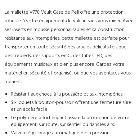
La mallette V770 Vault Case de Peli offre une protection
robuste à votre équipement de valeur, sans vous ruiner. Avec
ses inserts en mousse personnalisables et sa construction
résistante aux intempéries, cette mallette est parfaite pour
transporter en toute sécurité des articles délicats tels que
des trépieds, des supports en C, des tubes LED, des
équipements musicaux et bien plus encore. Gardez votre
matériel en sécurité et organisé, où que vos aventures vous
mènent.
Résistant aux chocs, à la poussière et aux intempéries
Six loquets à bouton-poussoir offrent une fermeture sûre
et un accès facile.
Le polymère à fort impact assure la protection de votre
équipement, sur route, sur sentier ou dans les airs.
Valve d'équilibrage automatique de la pression