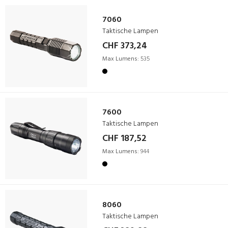
7060
Taktische Lampen
CHF 373,24
Max Lumens:
535
7600
Taktische Lampen
CHF 187,52
Max Lumens:
944
8060
Taktische Lampen