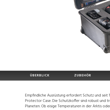
ÜBERBLICK
ZUBEHÖR
Empfindliche Ausrüstung erfordert Schutz und seit 
Protector Case. Die Schutzkoffer sind robust und
Planeten. Ob eisige Temperaturen in der Arktis ode