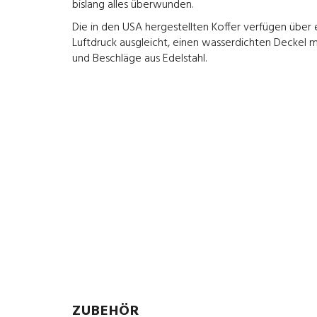
bislang alles überwunden.
Die in den USA hergestellten Koffer verfügen über 
Luftdruck ausgleicht, einen wasserdichten Deckel 
und Beschläge aus Edelstahl.
ZUBEHÖR