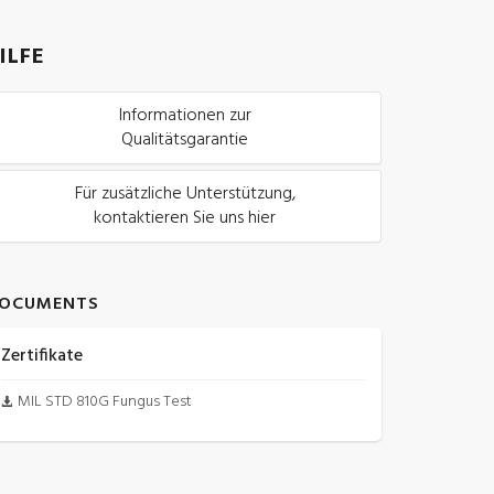
ILFE
Informationen zur
Qualitätsgarantie
Für zusätzliche Unterstützung,
kontaktieren Sie uns hier
OCUMENTS
Zertifikate
MIL STD 810G Fungus Test