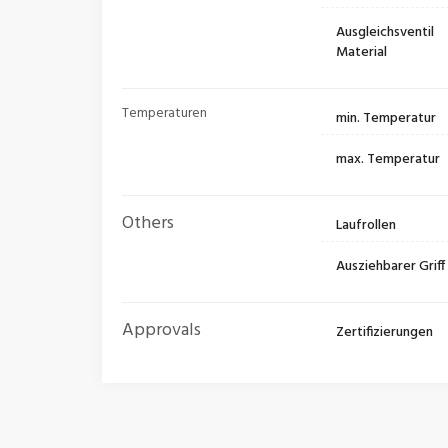
Ausgleichsventil
Material
Temperaturen
min. Temperatur
max. Temperatur
Others
Laufrollen
Ausziehbarer Griff
Approvals
Zertifizierungen